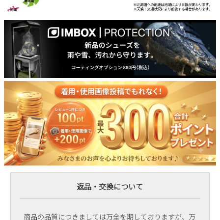
返品・交換について
商品の品質につきましては万全を期しておりますが、万