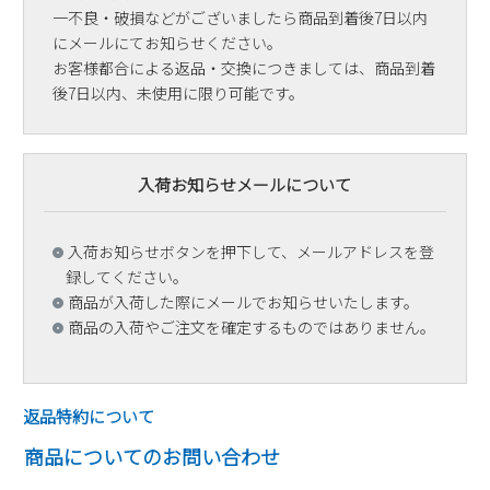
一不良・破損などがございましたら商品到着後7日以内
にメールにてお知らせください。
お客様都合による返品・交換につきましては、商品到着
後7日以内、未使用に限り可能です。
入荷お知らせメールについて
入荷お知らせボタンを押下して、メールアドレスを登
録してください。
商品が入荷した際にメールでお知らせいたします。
商品の入荷やご注文を確定するものではありません。
返品特約について
商品についてのお問い合わせ