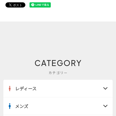
CATEGORY
カテゴリー
レディース
メンズ
すべての商品