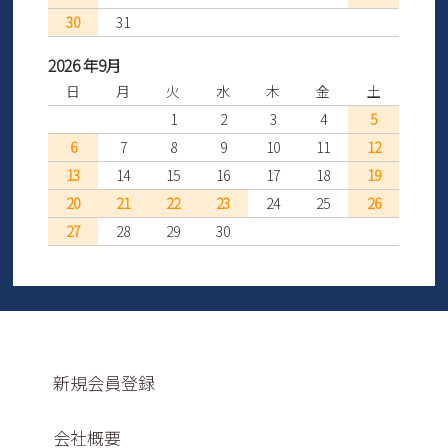
30
31
2026 年9月
日
月
火
水
木
金
土
1
2
3
4
5
6
7
8
9
10
11
12
13
14
15
16
17
18
19
20
21
22
23
24
25
26
27
28
29
30
新規会員登録
会社概要