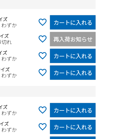
イズ
カートに入れる
りわずか
イズ
再入荷お知らせ
庫切れ
イズ
カートに入れる
りわずか
サイズ
カートに入れる
りわずか
イズ
カートに入れる
りわずか
イズ
カートに入れる
りわずか