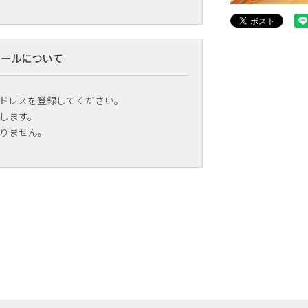
メールについて
ドレスを登録してください。
します。
りません。