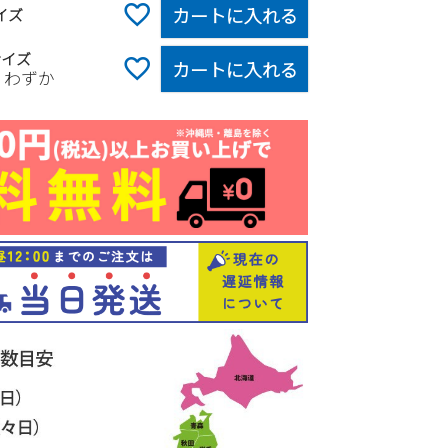
カートに入れる
イズ
サイズ
カートに入れる
りわずか