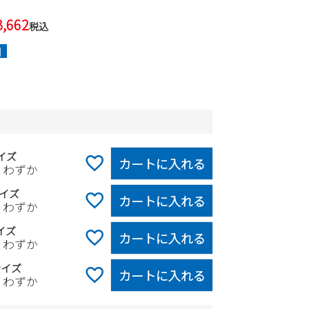
3,662
税込
]
イズ
カートに入れる
りわずか
イズ
カートに入れる
りわずか
イズ
カートに入れる
りわずか
サイズ
カートに入れる
りわずか