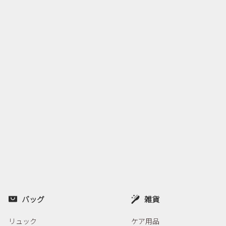
バッグ
雑貨
リュック
ケア用品