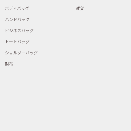
ボディバッグ
雑貨
ハンドバッグ
ビジネスバッグ
トートバッグ
ショルダーバッグ
財布