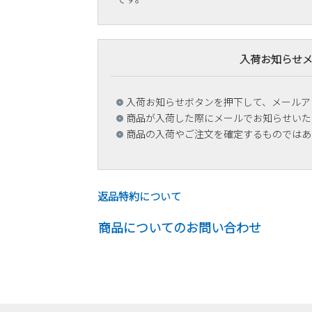
入荷お知らせ
入荷お知らせボタンを押下して、メールア
商品が入荷した際にメールでお知らせいた
商品の入荷やご注文を確定するものではあ
返品特約について
商品についてのお問い合わせ