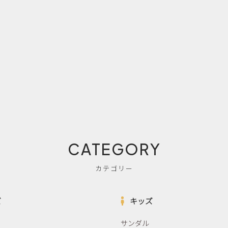
CATEGORY
カテゴリー
ズ
キッズ
サンダル