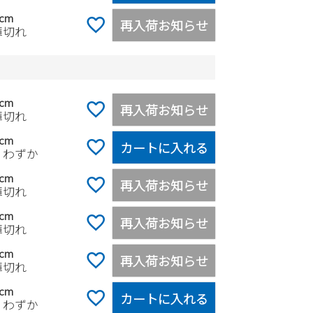
0cm
再入荷お知らせ
庫切れ
5cm
再入荷お知らせ
庫切れ
0cm
カートに入れる
りわずか
5cm
再入荷お知らせ
庫切れ
0cm
再入荷お知らせ
庫切れ
5cm
再入荷お知らせ
庫切れ
0cm
カートに入れる
りわずか