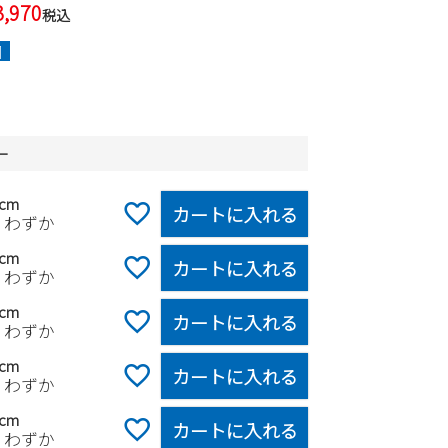
3,970
税込
]
ー
5cm
カートに入れる
りわずか
0cm
カートに入れる
りわずか
5cm
カートに入れる
りわずか
0cm
カートに入れる
りわずか
5cm
カートに入れる
りわずか