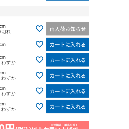
5cm
再入荷お知らせ
庫切れ
カートに入れる
0cm
5cm
カートに入れる
りわずか
0cm
カートに入れる
りわずか
5cm
カートに入れる
りわずか
0cm
カートに入れる
りわずか