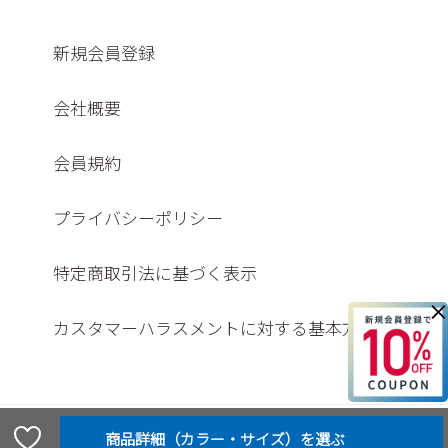
新規会員登録
会社概要
会員規約
プライバシーポリシー
特定商取引法に基づく表示
×
カスタマーハラスメントに対する基本方針
© Washington shoe store co., ltd,