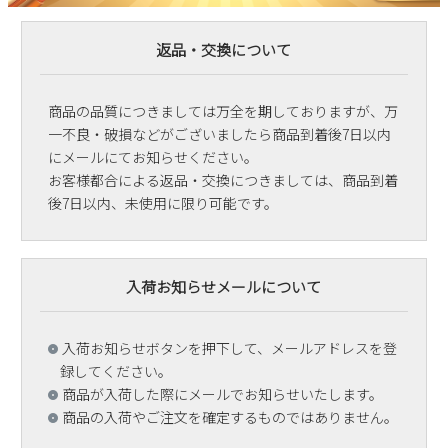
返品・交換について
商品の品質につきましては万全を期しておりますが、万
一不良・破損などがございましたら商品到着後7日以内
にメールにてお知らせください。
お客様都合による返品・交換につきましては、商品到着
後7日以内、未使用に限り可能です。
入荷お知らせメールについて
入荷お知らせボタンを押下して、メールアドレスを登
録してください。
商品が入荷した際にメールでお知らせいたします。
商品の入荷やご注文を確定するものではありません。