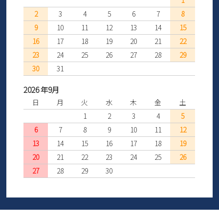
1
2
3
4
5
6
7
8
9
10
11
12
13
14
15
16
17
18
19
20
21
22
23
24
25
26
27
28
29
30
31
2026 年9月
日
月
火
水
木
金
土
1
2
3
4
5
6
7
8
9
10
11
12
13
14
15
16
17
18
19
20
21
22
23
24
25
26
27
28
29
30