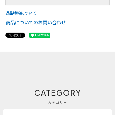
返品特約について
商品についてのお問い合わせ
CATEGORY
カテゴリー