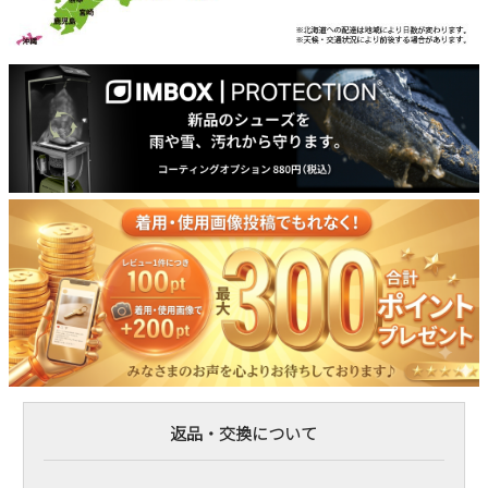
返品・交換について