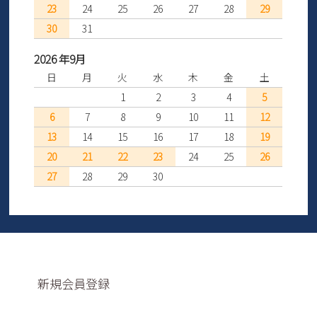
23
24
25
26
27
28
29
30
31
2026 年9月
日
月
火
水
木
金
土
1
2
3
4
5
6
7
8
9
10
11
12
13
14
15
16
17
18
19
20
21
22
23
24
25
26
27
28
29
30
新規会員登録