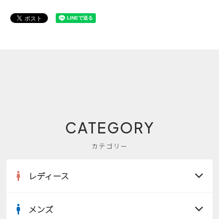
CATEGORY
カテゴリー
レディース
メンズ