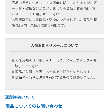
商品の品質につきましては万全を期しておりますが、万
一不良・破損などがございましたら商品到着後7日以内
にメールにてお知らせください。
お客様都合による返品・交換につきましては、商品到着
後7日以内、未使用に限り可能です。
入荷お知らせメールについて
入荷お知らせボタンを押下して、メールアドレスを登
録してください。
商品が入荷した際にメールでお知らせいたします。
商品の入荷やご注文を確定するものではありません。
返品特約について
商品についてのお問い合わせ