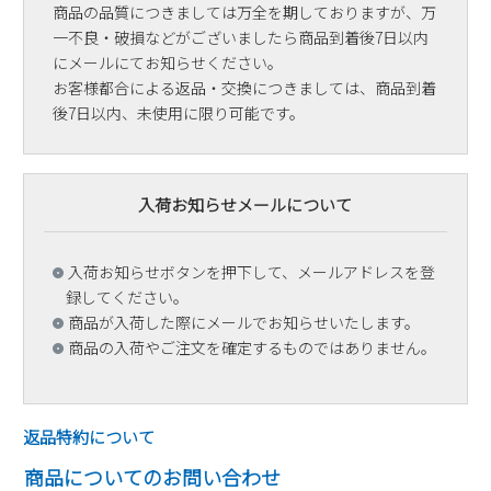
商品の品質につきましては万全を期しておりますが、万
一不良・破損などがございましたら商品到着後7日以内
にメールにてお知らせください。
お客様都合による返品・交換につきましては、商品到着
後7日以内、未使用に限り可能です。
入荷お知らせメールについて
入荷お知らせボタンを押下して、メールアドレスを登
録してください。
商品が入荷した際にメールでお知らせいたします。
商品の入荷やご注文を確定するものではありません。
返品特約について
商品についてのお問い合わせ