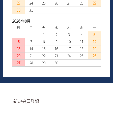
23
24
25
26
27
28
29
30
31
2026 年9月
日
月
火
水
木
金
土
1
2
3
4
5
6
7
8
9
10
11
12
13
14
15
16
17
18
19
20
21
22
23
24
25
26
27
28
29
30
新規会員登録