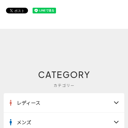
CATEGORY
カテゴリー
レディース
メンズ