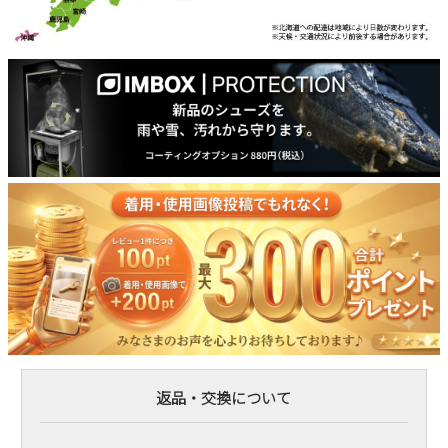
返品・交換について