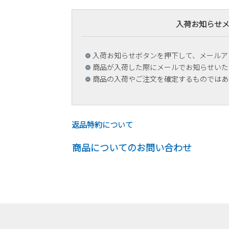
入荷お知らせ
入荷お知らせボタンを押下して、メールア
商品が入荷した際にメールでお知らせいた
商品の入荷やご注文を確定するものではあ
返品特約について
商品についてのお問い合わせ