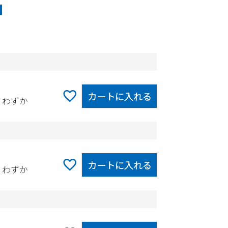
カートに入れる
りわずか
カートに入れる
りわずか