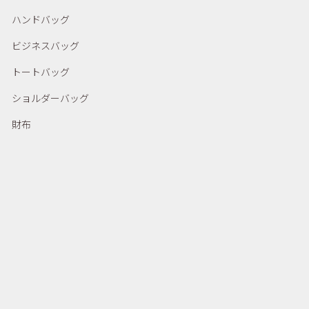
ハンドバッグ
ビジネスバッグ
トートバッグ
ショルダーバッグ
財布