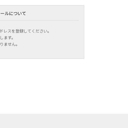
メールについて
ドレスを登録してください。
します。
りません。