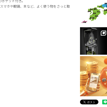
のポケット付き。
スマホや眼鏡、本など、よく使う物をさっと取