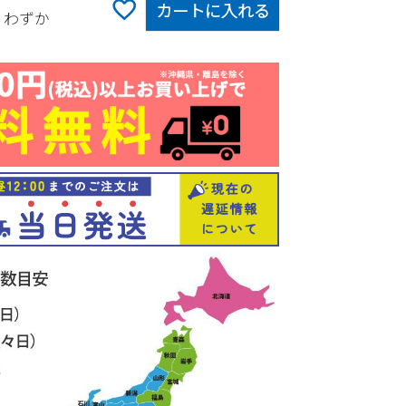
カートに入れる
りわずか