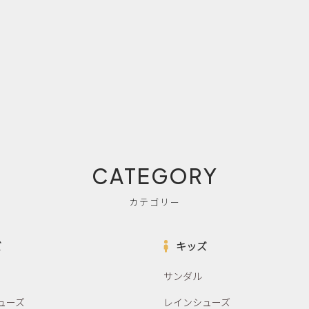
CATEGORY
カテゴリー
ズ
キッズ
サンダル
ューズ
レインシューズ