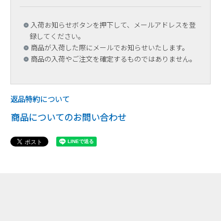
入荷お知らせボタンを押下して、メールアドレスを登
録してください。
商品が入荷した際にメールでお知らせいたします。
商品の入荷やご注文を確定するものではありません。
返品特約について
商品についてのお問い合わせ