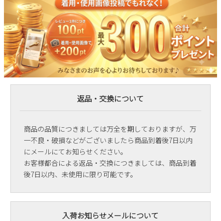
返品・交換について
商品の品質につきましては万全を期しておりますが、万
一不良・破損などがございましたら商品到着後7日以内
にメールにてお知らせください。
お客様都合による返品・交換につきましては、商品到着
後7日以内、未使用に限り可能です。
入荷お知らせメールについて