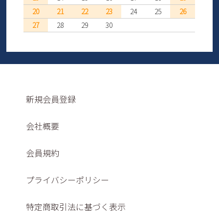
20
21
22
23
24
25
26
27
28
29
30
新規会員登録
会社概要
会員規約
プライバシーポリシー
特定商取引法に基づく表示