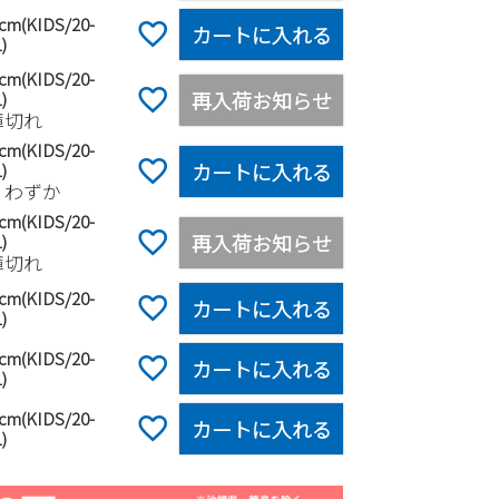
0cm(KIDS/20-
カートに入れる
)
5cm(KIDS/20-
再入荷お知らせ
)
庫切れ
0cm(KIDS/20-
カートに入れる
)
りわずか
5cm(KIDS/20-
再入荷お知らせ
)
庫切れ
0cm(KIDS/20-
カートに入れる
)
5cm(KIDS/20-
カートに入れる
)
0cm(KIDS/20-
カートに入れる
)