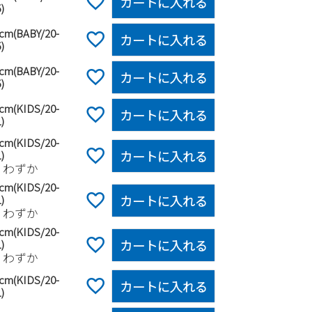
カートに入れる
)
0cm(BABY/20-
カートに入れる
)
5cm(BABY/20-
カートに入れる
)
0cm(KIDS/20-
カートに入れる
)
5cm(KIDS/20-
カートに入れる
)
りわずか
0cm(KIDS/20-
カートに入れる
)
りわずか
5cm(KIDS/20-
カートに入れる
)
りわずか
0cm(KIDS/20-
カートに入れる
)