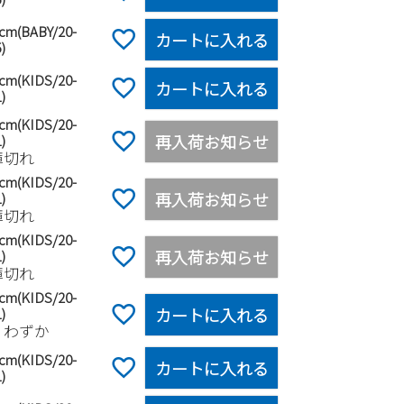
5cm(BABY/20-
カートに入れる
)
0cm(KIDS/20-
カートに入れる
)
5cm(KIDS/20-
再入荷お知らせ
)
庫切れ
0cm(KIDS/20-
再入荷お知らせ
)
庫切れ
5cm(KIDS/20-
再入荷お知らせ
)
庫切れ
0cm(KIDS/20-
カートに入れる
)
りわずか
5cm(KIDS/20-
カートに入れる
)