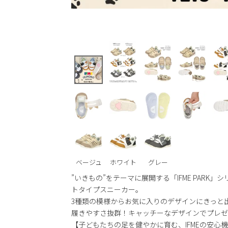
ベージュ
ホワイト
グレー
”いきもの”をテーマに展開する「IFME PAR
トタイプスニーカー。
3種類の模様からお気に入りのデザインにきっと
履きやすさ抜群！キャッチーなデザインでプレゼ
【子どもたちの足を健やかに育む、IFMEの安心