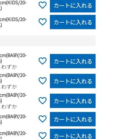
5cm(KIDS/20-
カートに入れる
)
0cm(KIDS/20-
カートに入れる
)
0cm(BABY/20-
カートに入れる
)
りわずか
5cm(BABY/20-
カートに入れる
)
りわずか
0cm(BABY/20-
カートに入れる
)
りわずか
5cm(BABY/20-
カートに入れる
)
0cm(BABY/20-
カートに入れる
)