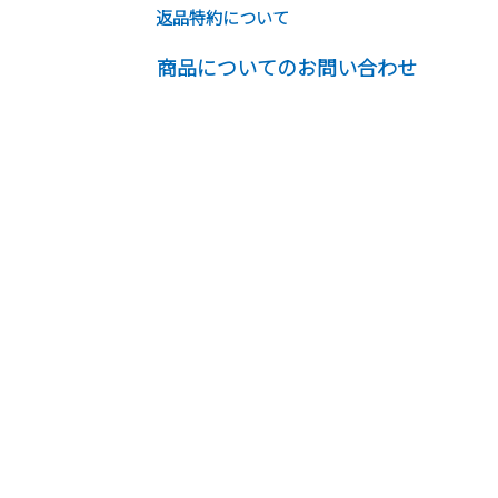
返品特約について
商品についてのお問い合わせ