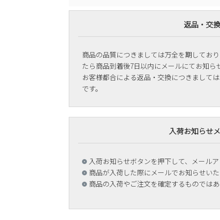
返品・交
商品の品質につきましては万全を期しており
たら商品到着後7日以内にメールにてお知ら
お客様都合による返品・交換につきましては
です。
入荷お知らせ
入荷お知らせボタンを押下して、メールア
商品が入荷した際にメールでお知らせいた
商品の入荷やご注文を確定するものではあ