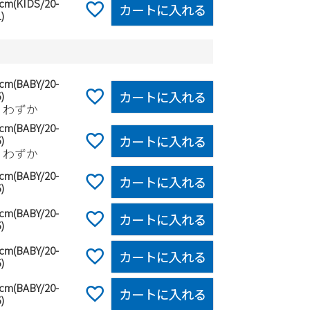
0cm(KIDS/20-
カートに入れる
)
0cm(BABY/20-
カートに入れる
)
りわずか
5cm(BABY/20-
カートに入れる
)
りわずか
0cm(BABY/20-
カートに入れる
)
5cm(BABY/20-
カートに入れる
)
0cm(BABY/20-
カートに入れる
)
5cm(BABY/20-
カートに入れる
)