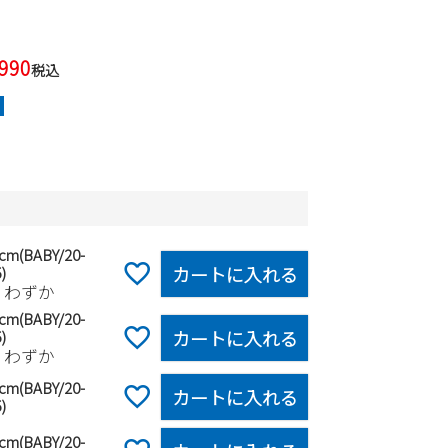
,990
税込
0cm(BABY/20-
カートに入れる
)
りわずか
5cm(BABY/20-
カートに入れる
)
りわずか
0cm(BABY/20-
カートに入れる
)
5cm(BABY/20-