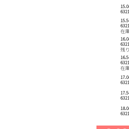
15.
6321
15.
6321
在
16.
6321
残
16.
6321
在
17.
6321
17.
6321
18.
6321