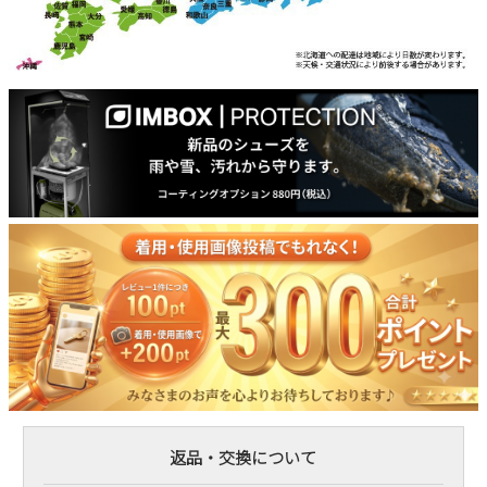
返品・交換について