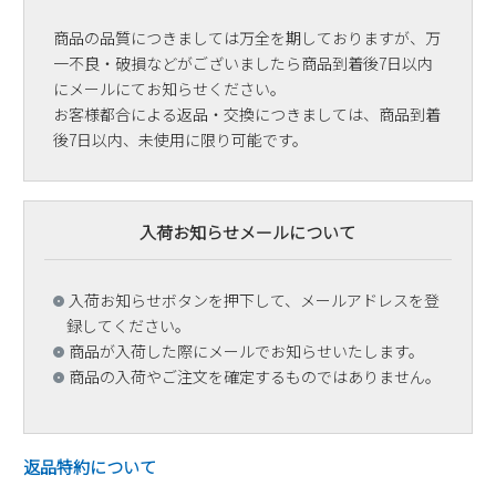
商品の品質につきましては万全を期しておりますが、万
一不良・破損などがございましたら商品到着後7日以内
にメールにてお知らせください。
お客様都合による返品・交換につきましては、商品到着
後7日以内、未使用に限り可能です。
入荷お知らせメールについて
入荷お知らせボタンを押下して、メールアドレスを登
録してください。
商品が入荷した際にメールでお知らせいたします。
商品の入荷やご注文を確定するものではありません。
返品特約について