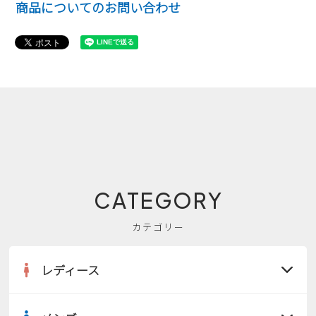
商品についてのお問い合わせ
CATEGORY
カテゴリー
レディース