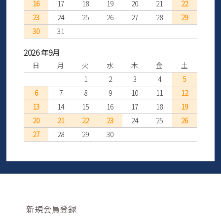
16
17
18
19
20
21
22
23
24
25
26
27
28
29
30
31
2026 年9月
日
月
火
水
木
金
土
1
2
3
4
5
6
7
8
9
10
11
12
13
14
15
16
17
18
19
20
21
22
23
24
25
26
27
28
29
30
新規会員登録