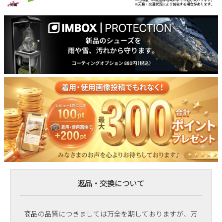
返品・交換について
商品の品質につきましては万全を期しておりますが、万