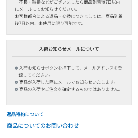
一不良・破損などがございましたら商品到着後7日以内
にメールにてお知らせください。
お客様都合による返品・交換につきましては、商品到着
後7日以内、未使用に限り可能です。
入荷お知らせメールについて
入荷お知らせボタンを押下して、メールアドレスを登
録してください。
商品が入荷した際にメールでお知らせいたします。
商品の入荷やご注文を確定するものではありません。
返品特約について
商品についてのお問い合わせ