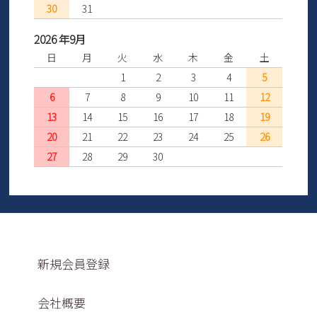
30
31
2026 年9月
日
月
火
水
木
金
土
1
2
3
4
5
6
7
8
9
10
11
12
13
14
15
16
17
18
19
20
21
22
23
24
25
26
27
28
29
30
新規会員登録
会社概要