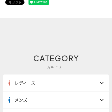
CATEGORY
カテゴリー
レディース
メンズ
すべての商品