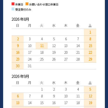
Instagram
Facebook
休業日
お問い合わせ窓口休業日
受注受付のみ
2026 年8月
日
月
火
水
木
金
土
1
2
3
4
5
6
7
8
9
10
11
12
13
14
15
16
17
18
19
20
21
22
23
24
25
26
27
28
29
30
31
2026 年9月
日
月
火
水
木
金
土
1
2
3
4
5
6
7
8
9
10
11
12
13
14
15
16
17
18
19