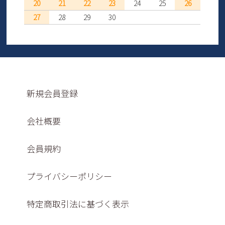
20
21
22
23
24
25
26
27
28
29
30
新規会員登録
会社概要
会員規約
プライバシーポリシー
特定商取引法に基づく表示