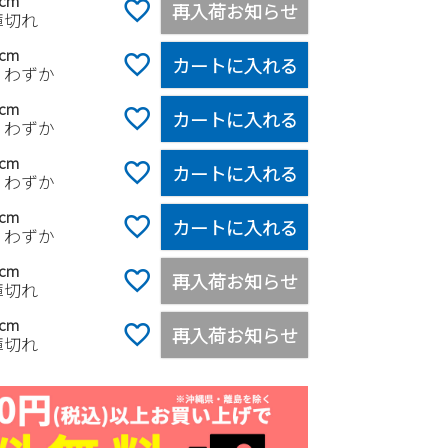
5cm
再入荷お知らせ
庫切れ
0cm
カートに入れる
りわずか
5cm
カートに入れる
りわずか
0cm
カートに入れる
りわずか
0cm
カートに入れる
りわずか
0cm
再入荷お知らせ
庫切れ
0cm
再入荷お知らせ
庫切れ