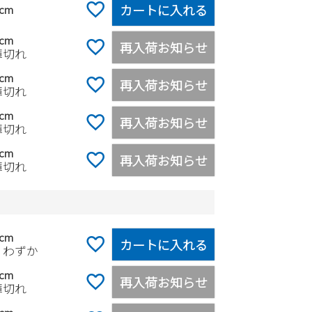
カートに入れる
5cm
0cm
再入荷お知らせ
庫切れ
0cm
再入荷お知らせ
庫切れ
0cm
再入荷お知らせ
庫切れ
0cm
再入荷お知らせ
庫切れ
5cm
カートに入れる
りわずか
0cm
再入荷お知らせ
庫切れ