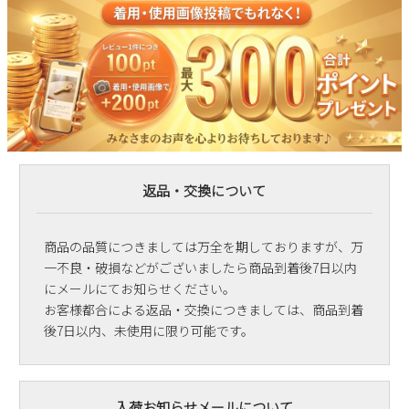
返品・交換について
商品の品質につきましては万全を期しておりますが、万
一不良・破損などがございましたら商品到着後7日以内
にメールにてお知らせください。
お客様都合による返品・交換につきましては、商品到着
後7日以内、未使用に限り可能です。
入荷お知らせメールについて