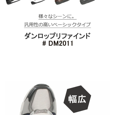
新規会員登録
会社概要
プライバシーポリシー
特定商取引法に基づく表示
お問い合わせ