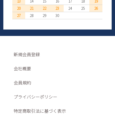
13
14
15
16
17
18
19
20
21
22
23
24
25
26
27
28
29
30
新規会員登録
会社概要
会員規約
プライバシーポリシー
特定商取引法に基づく表示