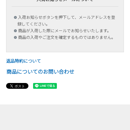
入荷お知らせボタンを押下して、メールアドレスを登
録してください。
商品が入荷した際にメールでお知らせいたします。
商品の入荷やご注文を確定するものではありません。
返品特約について
商品についてのお問い合わせ