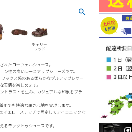
チェリー
レッド
されたローウェルシューズ。
ョン性の高いレースアップシューズです。
用。ワックス感のある柔らかなプルアップレザー
な表情を楽しめます。
ントラストを生み、カジュアルな印象をプラ
着用でも快適な履き心地を実現します。
トのイエローステッチで固定してアイコニックな
えるモックトゥシューズです。