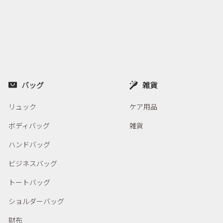
バッグ
雑貨
リュック
ケア用品
ボディバッグ
雑貨
ハンドバッグ
ビジネスバッグ
トートバッグ
ショルダーバッグ
財布