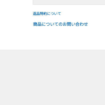
返品特約について
商品についてのお問い合わせ