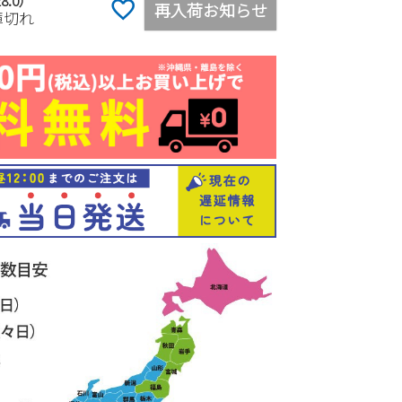
8.0）
再入荷お知らせ
庫切れ