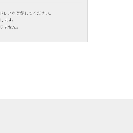
ドレスを登録してください。
します。
りません。