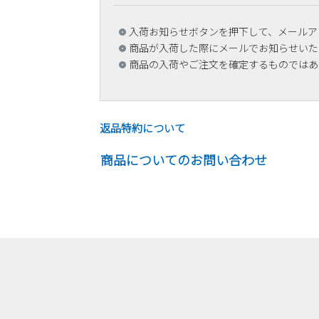
入荷お知らせボタンを押下して、メールア
商品が入荷した際にメールでお知らせいた
商品の入荷やご注文を確定するものではあ
返品特約について
商品についてのお問い合わせ