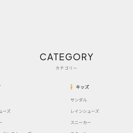
CATEGORY
カテゴリー
ズ
キッズ
サンダル
ューズ
レインシューズ
ー
スニーカー