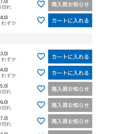
7.0）
再入荷お知らせ
庫切れ
8.0）
カートに入れる
りわずか
3.0）
カートに入れる
りわずか
4.0）
カートに入れる
りわずか
5.0）
再入荷お知らせ
庫切れ
6.0）
再入荷お知らせ
庫切れ
7.0）
再入荷お知らせ
庫切れ