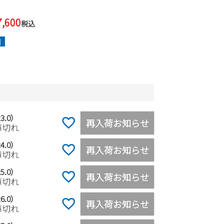
7,600
税込
]
3.0）
再入荷お知らせ
庫切れ
4.0）
再入荷お知らせ
庫切れ
5.0）
再入荷お知らせ
庫切れ
6.0）
再入荷お知らせ
庫切れ