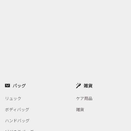
バッグ
雑貨
リュック
ケア用品
ボディバッグ
雑貨
ハンドバッグ