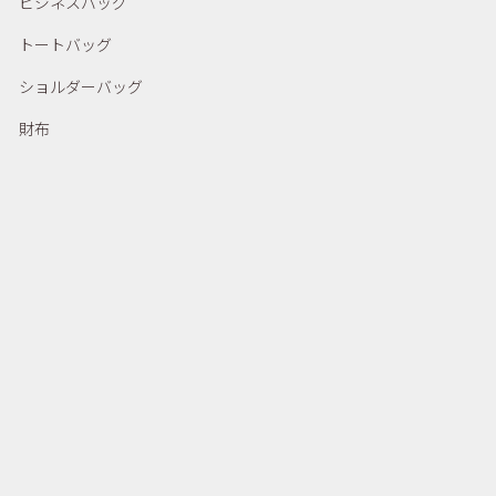
ビジネスバッグ
トートバッグ
ショルダーバッグ
財布