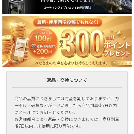
返品・交換について
商品の品質につきましては万全を期しておりますが、万
一不良・破損などがございましたら商品到着後7日以内
にメールにてお知らせください。
お客様都合による返品・交換につきましては、商品到着
後7日以内、未使用に限り可能です。