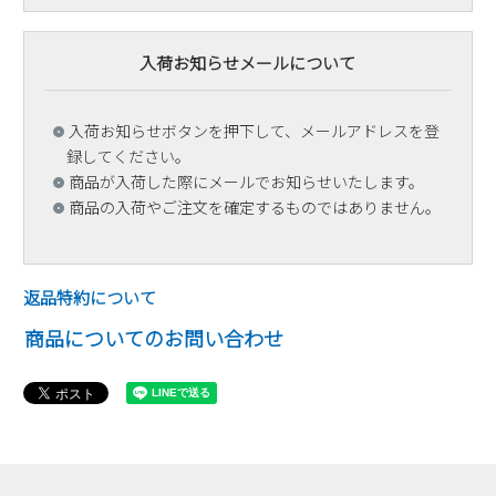
入荷お知らせメールについて
入荷お知らせボタンを押下して、メールアドレスを登
録してください。
商品が入荷した際にメールでお知らせいたします。
商品の入荷やご注文を確定するものではありません。
返品特約について
商品についてのお問い合わせ