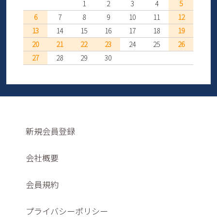
1
2
3
4
5
6
7
8
9
10
11
12
13
14
15
16
17
18
19
20
21
22
23
24
25
26
27
28
29
30
新規会員登録
会社概要
会員規約
プライバシーポリシー