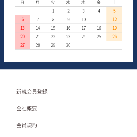
日
月
火
水
木
金
土
1
2
3
4
5
6
7
8
9
10
11
12
13
14
15
16
17
18
19
20
21
22
23
24
25
26
27
28
29
30
新規会員登録
会社概要
会員規約