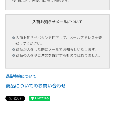
後7日以内、未使用に限り可能です。
入荷お知らせメールについて
入荷お知らせボタンを押下して、メールアドレスを登
録してください。
商品が入荷した際にメールでお知らせいたします。
商品の入荷やご注文を確定するものではありません。
返品特約について
商品についてのお問い合わせ