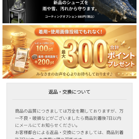
返品・交換について
商品の品質につきましては万全を期しておりますが、万
一不良・破損などがございましたら商品到着後7日以内
にメールにてお知らせください。
お客様都合による返品・交換につきましては、商品到着