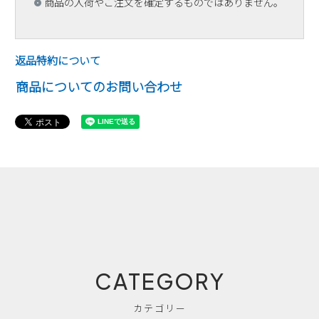
商品の入荷やご注文を確定するものではありません。
返品特約について
商品についてのお問い合わせ
CATEGORY
カテゴリー