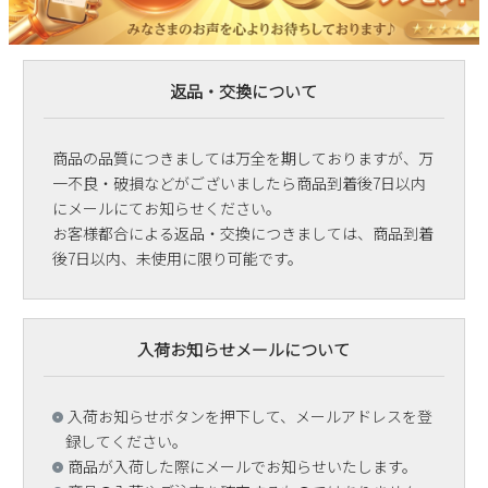
返品・交換について
商品の品質につきましては万全を期しておりますが、万
一不良・破損などがございましたら商品到着後7日以内
にメールにてお知らせください。
お客様都合による返品・交換につきましては、商品到着
後7日以内、未使用に限り可能です。
入荷お知らせメールについて
入荷お知らせボタンを押下して、メールアドレスを登
録してください。
商品が入荷した際にメールでお知らせいたします。