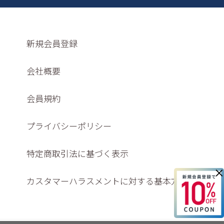
新規会員登録
会社概要
会員規約
プライバシーポリシー
特定商取引法に基づく表示
×
カスタマーハラスメントに対する基本方針