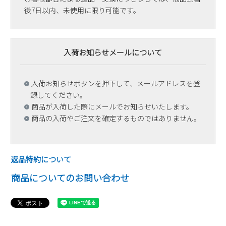
後7日以内、未使用に限り可能です。
入荷お知らせメールについて
入荷お知らせボタンを押下して、メールアドレスを登
録してください。
商品が入荷した際にメールでお知らせいたします。
商品の入荷やご注文を確定するものではありません。
返品特約について
商品についてのお問い合わせ