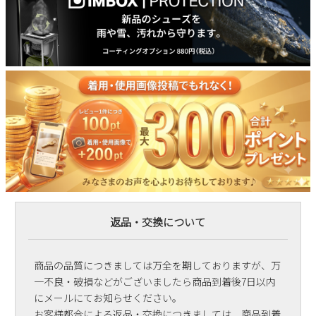
返品・交換について
商品の品質につきましては万全を期しておりますが、万
一不良・破損などがございましたら商品到着後7日以内
にメールにてお知らせください。
お客様都合による返品・交換につきましては、商品到着