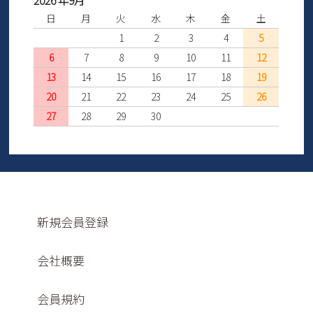
2026 年9月
日
月
火
水
木
金
土
1
2
3
4
5
6
7
8
9
10
11
12
13
14
15
16
17
18
19
20
21
22
23
24
25
26
27
28
29
30
新規会員登録
会社概要
会員規約