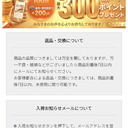
返品・交換について
商品の品質につきましては万全を期しておりますが、万
一不良・破損などがございましたら商品到着後7日以内
にメールにてお知らせください。
お客様都合による返品・交換につきましては、商品到着
後7日以内、未使用に限り可能です。
入荷お知らせメールについて
入荷お知らせボタンを押下して、メールアドレスを登