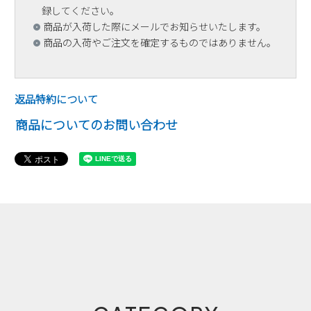
録してください。
商品が入荷した際にメールでお知らせいたします。
商品の入荷やご注文を確定するものではありません。
返品特約について
商品についてのお問い合わせ