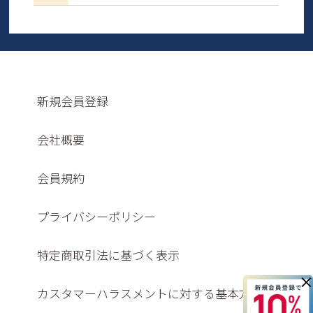
新規会員登録
会社概要
会員規約
プライバシーポリシー
特定商取引法に基づく表示
×
カスタマーハラスメントに対する基本方針