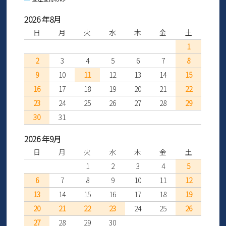
2026 年8月
日
月
火
水
木
金
土
1
2
3
4
5
6
7
8
9
10
11
12
13
14
15
16
17
18
19
20
21
22
23
24
25
26
27
28
29
30
31
2026 年9月
日
月
火
水
木
金
土
1
2
3
4
5
6
7
8
9
10
11
12
13
14
15
16
17
18
19
20
21
22
23
24
25
26
27
28
29
30