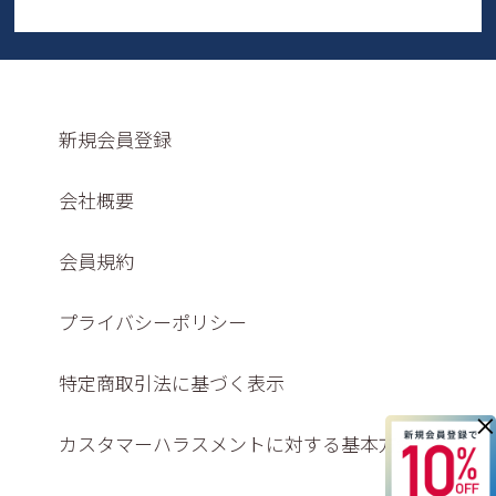
新規会員登録
会社概要
会員規約
プライバシーポリシー
特定商取引法に基づく表示
×
カスタマーハラスメントに対する基本方針