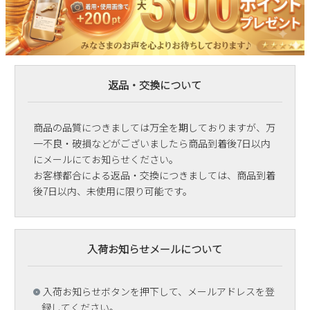
返品・交換について
商品の品質につきましては万全を期しておりますが、万
一不良・破損などがございましたら商品到着後7日以内
にメールにてお知らせください。
お客様都合による返品・交換につきましては、商品到着
後7日以内、未使用に限り可能です。
入荷お知らせメールについて
入荷お知らせボタンを押下して、メールアドレスを登
録してください。