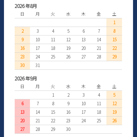
2026 年8月
日
月
火
水
木
金
土
1
2
3
4
5
6
7
8
9
10
11
12
13
14
15
16
17
18
19
20
21
22
23
24
25
26
27
28
29
30
31
2026 年9月
日
月
火
水
木
金
土
1
2
3
4
5
6
7
8
9
10
11
12
13
14
15
16
17
18
19
20
21
22
23
24
25
26
27
28
29
30