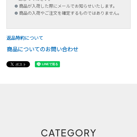
商品が入荷した際にメールでお知らせいたします。
商品の入荷やご注文を確定するものではありません。
返品特約について
商品についてのお問い合わせ
CATEGORY