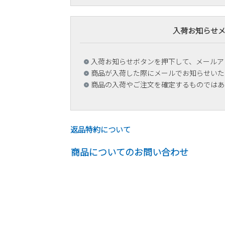
入荷お知らせ
入荷お知らせボタンを押下して、メールア
商品が入荷した際にメールでお知らせいた
商品の入荷やご注文を確定するものではあ
返品特約について
商品についてのお問い合わせ