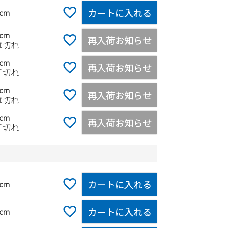
カートに入れる
0cm
0cm
再入荷お知らせ
庫切れ
0cm
再入荷お知らせ
庫切れ
0cm
再入荷お知らせ
庫切れ
0cm
再入荷お知らせ
庫切れ
カートに入れる
0cm
カートに入れる
0cm