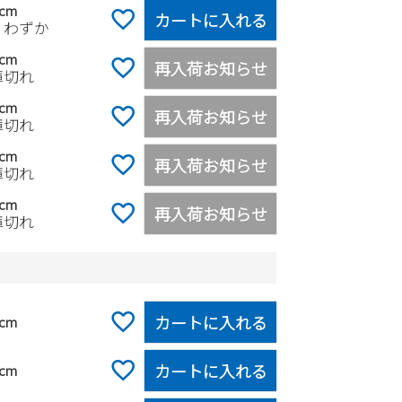
0cm
カートに入れる
りわずか
0cm
再入荷お知らせ
庫切れ
0cm
再入荷お知らせ
庫切れ
0cm
再入荷お知らせ
庫切れ
0cm
再入荷お知らせ
庫切れ
カートに入れる
0cm
カートに入れる
0cm