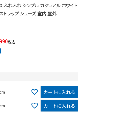
ス ふわふわ シンプル カジュアル ホワイト
 ストラップ シューズ 室内 屋外
,990
税込
カートに入れる
0cm
カートに入れる
0cm