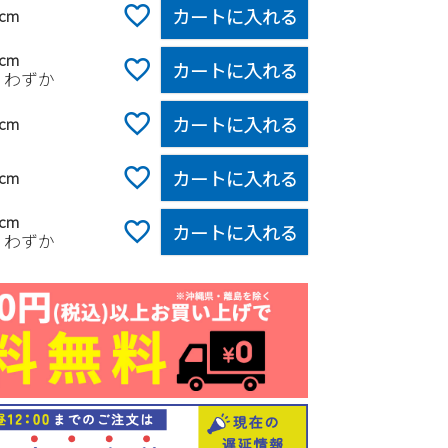
カートに入れる
0cm
0cm
カートに入れる
りわずか
カートに入れる
0cm
カートに入れる
0cm
0cm
カートに入れる
りわずか