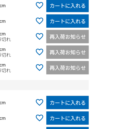
カートに入れる
0cm
カートに入れる
0cm
0cm
再入荷お知らせ
庫切れ
0cm
再入荷お知らせ
庫切れ
0cm
再入荷お知らせ
庫切れ
カートに入れる
0cm
カートに入れる
0cm