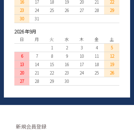
16
17
18
19
20
21
22
23
24
25
26
27
28
29
30
31
2026 年9月
日
月
火
水
木
金
土
1
2
3
4
5
6
7
8
9
10
11
12
13
14
15
16
17
18
19
20
21
22
23
24
25
26
27
28
29
30
新規会員登録