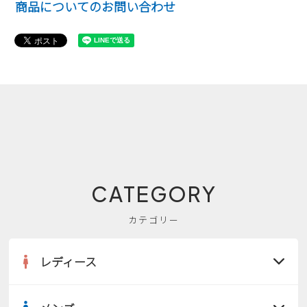
商品についてのお問い合わせ
CATEGORY
カテゴリー
レディース