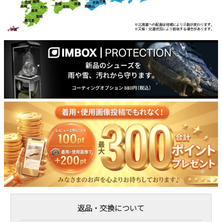
返品・交換について