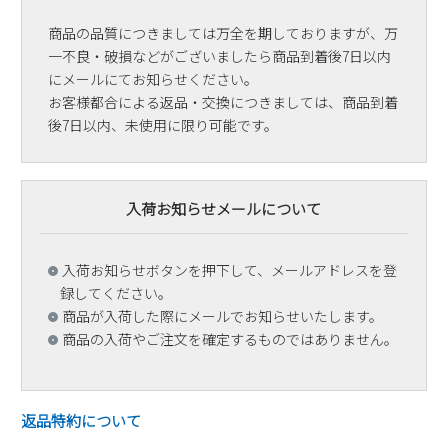
商品の品質につきましては万全を期しておりますが、万
一不良・破損などがございましたら商品到着後7日以内
にメールにてお知らせください。
お客様都合による返品・交換につきましては、商品到着
後7日以内、未使用に限り可能です。
入荷お知らせメールについて
入荷お知らせボタンを押下して、メールアドレスを登
録してください。
商品が入荷した際にメールでお知らせいたします。
商品の入荷やご注文を確定するものではありません。
返品特約について