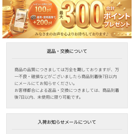
返品・交換について
商品の品質につきましては万全を期しておりますが、万
一不良・破損などがございましたら商品到着後7日以内
にメールにてお知らせください。
お客様都合による返品・交換につきましては、商品到着
後7日以内、未使用に限り可能です。
入荷お知らせメールについて