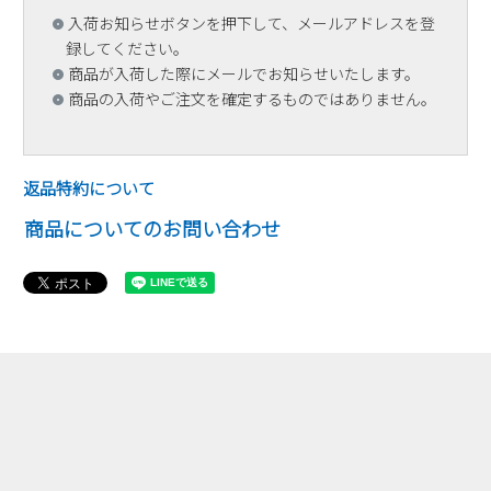
入荷お知らせボタンを押下して、メールアドレスを登
録してください。
商品が入荷した際にメールでお知らせいたします。
商品の入荷やご注文を確定するものではありません。
返品特約について
商品についてのお問い合わせ