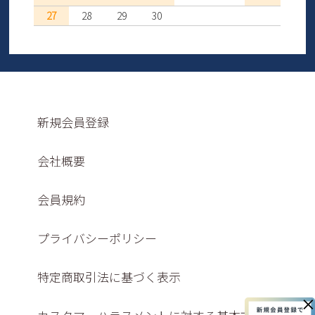
27
28
29
30
新規会員登録
会社概要
会員規約
プライバシーポリシー
特定商取引法に基づく表示
×