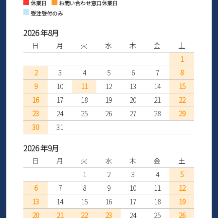
休業日
お問い合わせ窓口休業日
受注受付のみ
2026 年8月
日
月
火
水
木
金
土
1
2
3
4
5
6
7
8
9
10
11
12
13
14
15
16
17
18
19
20
21
22
23
24
25
26
27
28
29
30
31
2026 年9月
日
月
火
水
木
金
土
1
2
3
4
5
6
7
8
9
10
11
12
13
14
15
16
17
18
19
20
21
22
23
24
25
26