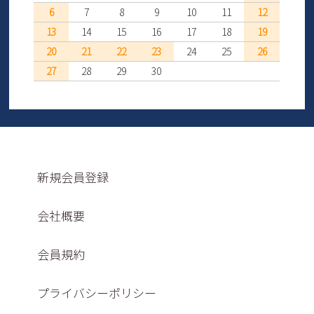
6
7
8
9
10
11
12
13
14
15
16
17
18
19
20
21
22
23
24
25
26
27
28
29
30
新規会員登録
会社概要
会員規約
プライバシーポリシー