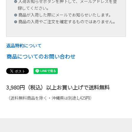
入荷お知らせボタンを押下して、メールアドレスを登
録してください。
商品が入荷した際にメールでお知らせいたします。
商品の入荷やご注文を確定するものではありません。
返品特約について
商品についてのお問い合わせ
3,980円（税込）以上お買い上げで送料無料
（送料無料商品を除く・沖縄県は別途1,425円）