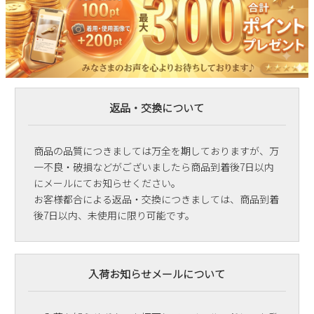
返品・交換について
商品の品質につきましては万全を期しておりますが、万
一不良・破損などがございましたら商品到着後7日以内
にメールにてお知らせください。
お客様都合による返品・交換につきましては、商品到着
後7日以内、未使用に限り可能です。
入荷お知らせメールについて