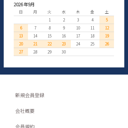
2026 年9月
日
月
火
水
木
金
土
1
2
3
4
5
6
7
8
9
10
11
12
13
14
15
16
17
18
19
20
21
22
23
24
25
26
27
28
29
30
新規会員登録
会社概要
会員規約