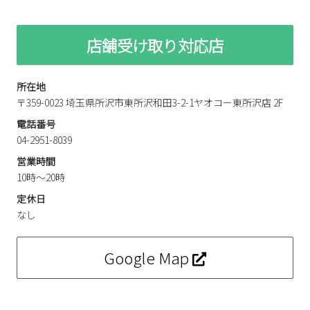
店舗受け取り対応店
所在地
〒359-0023 埼玉県所沢市東所沢和田3-2-1ヤオコー東所沢店 2F
電話番号
04-2951-8039
営業時間
10時～20時
定休日
なし
Google Map