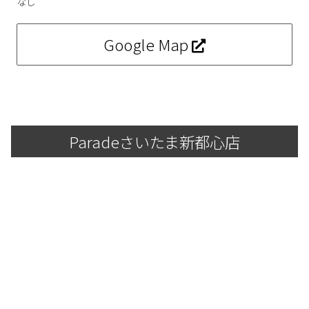
なし
新規会員登録
Google Map
会社概要
プライバシーポリシー
特定商取引法に基づく表示
Paradeさいたま新都心店
お問い合わせ