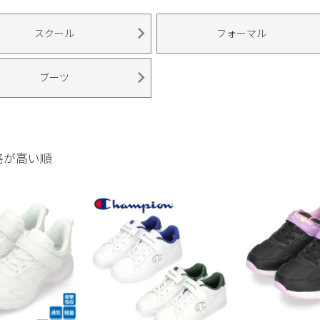
スクール
フォーマル
ブーツ
格が高い順