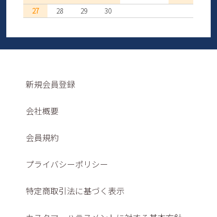
27
28
29
30
新規会員登録
会社概要
会員規約
プライバシーポリシー
特定商取引法に基づく表示