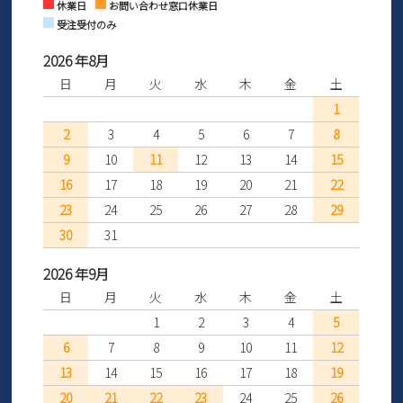
休業日
お問い合わせ窓口休業日
受注受付のみ
2026 年8月
日
月
火
水
木
金
土
1
2
3
4
5
6
7
8
9
10
11
12
13
14
15
16
17
18
19
20
21
22
23
24
25
26
27
28
29
30
31
2026 年9月
日
月
火
水
木
金
土
1
2
3
4
5
6
7
8
9
10
11
12
13
14
15
16
17
18
19
20
21
22
23
24
25
26