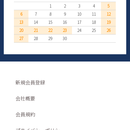
1
2
3
4
5
6
7
8
9
10
11
12
13
14
15
16
17
18
19
20
21
22
23
24
25
26
27
28
29
30
新規会員登録
会社概要
会員規約