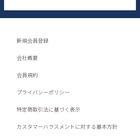
新規会員登録
会社概要
会員規約
プライバシーポリシー
特定商取引法に基づく表示
カスタマーハラスメントに対する基本方針