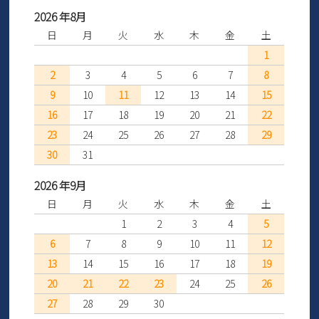
2026 年8月
日
月
火
水
木
金
土
1
2
3
4
5
6
7
8
9
10
11
12
13
14
15
16
17
18
19
20
21
22
23
24
25
26
27
28
29
30
31
2026 年9月
日
月
火
水
木
金
土
1
2
3
4
5
6
7
8
9
10
11
12
13
14
15
16
17
18
19
20
21
22
23
24
25
26
27
28
29
30