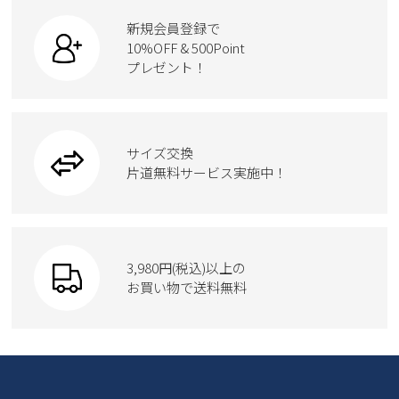
新規会員登録で
10%OFF & 500Point
プレゼント！
サイズ交換
片道無料サービス実施中！
3,980円(税込)以上の
お買い物で送料無料