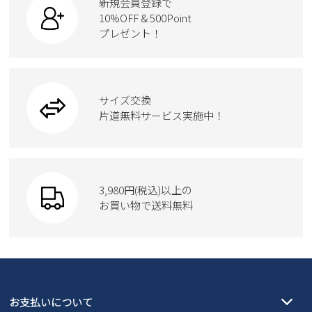
新規会員登録で
10%OFF & 500Point
プレゼント！
サイズ交換
片道無料サービス実施中！
3,980円(税込)以上の
お買い物で送料無料
お支払いについて