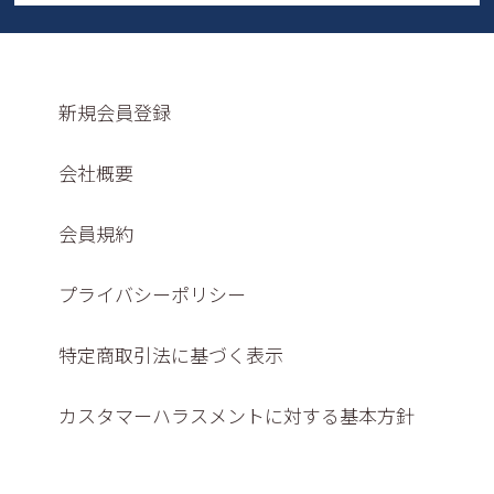
新規会員登録
会社概要
会員規約
プライバシーポリシー
特定商取引法に基づく表示
カスタマーハラスメントに対する基本方針