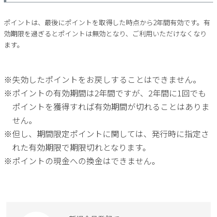
新規会員登録
ポイントは、最後にポイントを取得した時点から2年間有効です。有
効期限を過ぎるとポイントは無効となり、ご利用いただけなくなり
会社概要
ます。
プライバシーポリシー
失効したポイントをお戻しすることはできません。
特定商取引法に基づく表示
ポイントの有効期間は2年間ですが、2年間に1回でも
ポイントを獲得すれば有効期間が切れることはありま
お問い合わせ
せん。
但し、期間限定ポイントに関しては、発行時に指定さ
れた有効期限で期限切れとなります。
ポイントの現金への換金はできません。