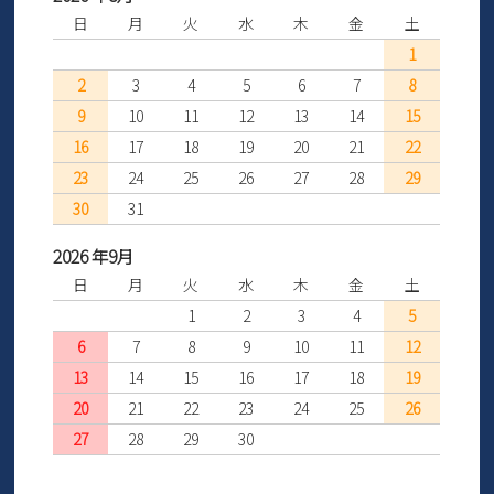
日
月
火
水
木
金
土
1
2
3
4
5
6
7
8
9
10
11
12
13
14
15
16
17
18
19
20
21
22
23
24
25
26
27
28
29
30
31
2026 年9月
日
月
火
水
木
金
土
1
2
3
4
5
6
7
8
9
10
11
12
13
14
15
16
17
18
19
20
21
22
23
24
25
26
27
28
29
30