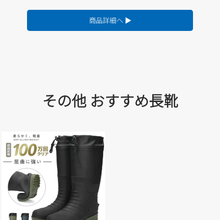
商品詳細へ ▶
その他 おすすめ長靴