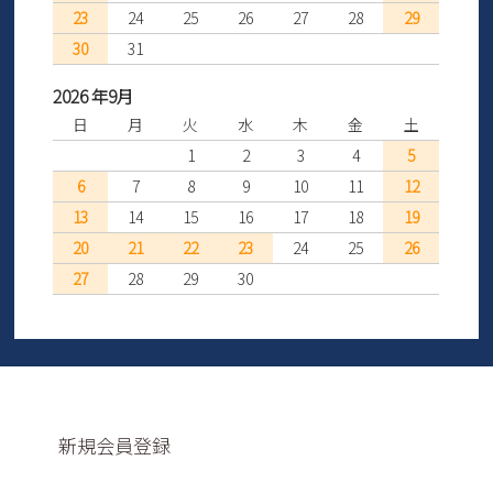
23
24
25
26
27
28
29
30
31
2026 年9月
日
月
火
水
木
金
土
1
2
3
4
5
6
7
8
9
10
11
12
13
14
15
16
17
18
19
20
21
22
23
24
25
26
27
28
29
30
新規会員登録