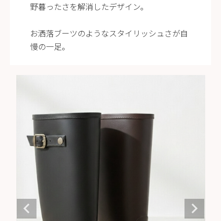
野暮ったさを解消したデザイン。
新規会員登録
お洒落ブーツのようなスタイリッシュさが自
会社概要
慢の一足。
プライバシーポリシー
特定商取引法に基づく表示
お問い合わせ