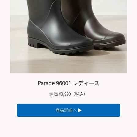
Parade 96001 レディース
定価 ¥3,990（税込）
商品詳細へ ▶