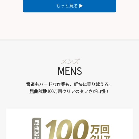
もっと見る ▶
MENS
雪道もハードな作業も、軽快に乗り越える。
屈曲試験100万回クリアのタフさが自慢！