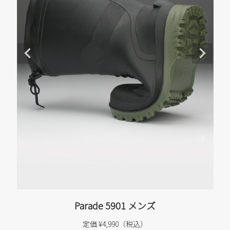
ブ
Parade 5901 メンズ
定価 ¥4,990（税込）