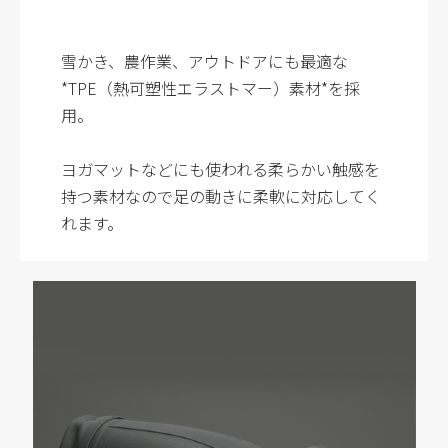
雪かき、農作業、アウトドアにも最適な
*TPE（熱可塑性エラストマー）素材*を採
用。
ヨガマットなどにも使われる柔らかい触感を
持つ素材なので足の動きに柔軟に対応してく
れます。