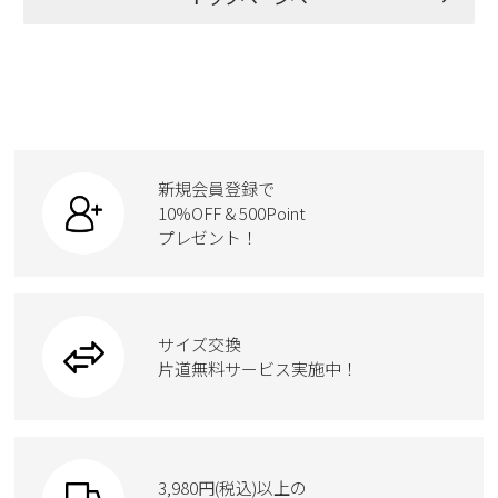
新規会員登録
会社概要
プライバシーポリシー
新規会員登録で
特定商取引法に基づく表示
10%OFF & 500Point
プレゼント！
お問い合わせ
サイズ交換
片道無料サービス実施中！
3,980円(税込)以上の