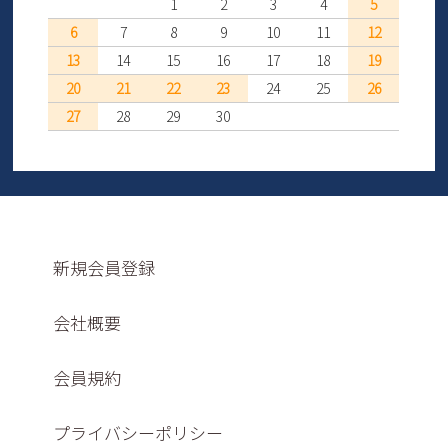
1
2
3
4
5
6
7
8
9
10
11
12
13
14
15
16
17
18
19
20
21
22
23
24
25
26
27
28
29
30
新規会員登録
会社概要
会員規約
プライバシーポリシー