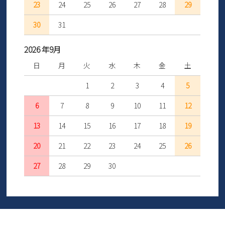
23
24
25
26
27
28
29
30
31
2026 年9月
日
月
火
水
木
金
土
1
2
3
4
5
6
7
8
9
10
11
12
13
14
15
16
17
18
19
20
21
22
23
24
25
26
27
28
29
30