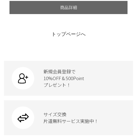
商品詳細
トップページへ
新規会員登録で
10%OFF & 500Point
プレゼント！
サイズ交換
片道無料サービス実施中！