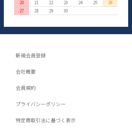
20
21
22
23
24
25
26
27
28
29
30
新規会員登録
会社概要
会員規約
プライバシーポリシー
特定商取引法に基づく表示