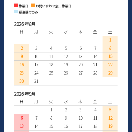
Instagram
Facebook
休業日
お問い合わせ窓口休業日
受注受付のみ
2026 年8月
日
月
火
水
木
金
土
1
2
3
4
5
6
7
8
9
10
11
12
13
14
15
16
17
18
19
20
21
22
23
24
25
26
27
28
29
30
31
2026 年9月
日
月
火
水
木
金
土
1
2
3
4
5
6
7
8
9
10
11
12
13
14
15
16
17
18
19