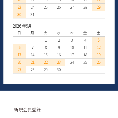
23
24
25
26
27
28
29
30
31
2026 年9月
日
月
火
水
木
金
土
1
2
3
4
5
6
7
8
9
10
11
12
13
14
15
16
17
18
19
20
21
22
23
24
25
26
27
28
29
30
新規会員登録