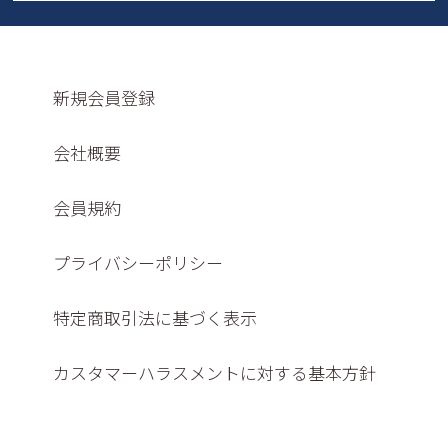
新規会員登録
会社概要
会員規約
プライバシーポリシー
特定商取引法に基づく表示
カスタマーハラスメントに対する基本方針