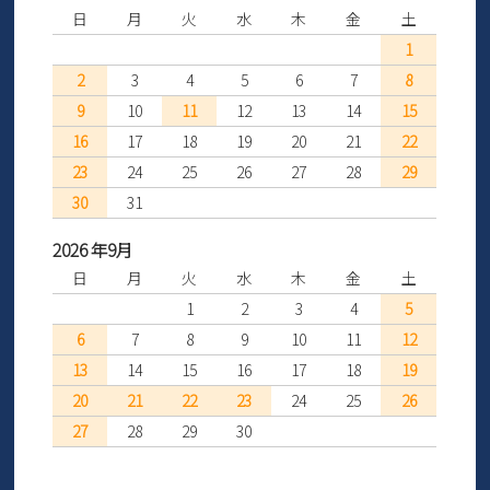
日
月
火
水
木
金
土
1
2
3
4
5
6
7
8
9
10
11
12
13
14
15
16
17
18
19
20
21
22
23
24
25
26
27
28
29
30
31
2026 年9月
日
月
火
水
木
金
土
1
2
3
4
5
6
7
8
9
10
11
12
13
14
15
16
17
18
19
20
21
22
23
24
25
26
27
28
29
30