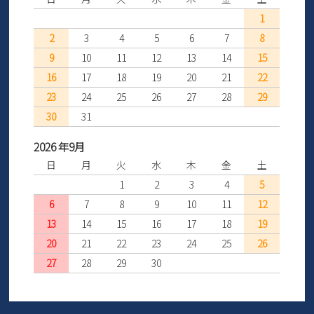
1
2
3
4
5
6
7
8
9
10
11
12
13
14
15
16
17
18
19
20
21
22
23
24
25
26
27
28
29
30
31
2026 年9月
日
月
火
水
木
金
土
1
2
3
4
5
6
7
8
9
10
11
12
13
14
15
16
17
18
19
20
21
22
23
24
25
26
27
28
29
30