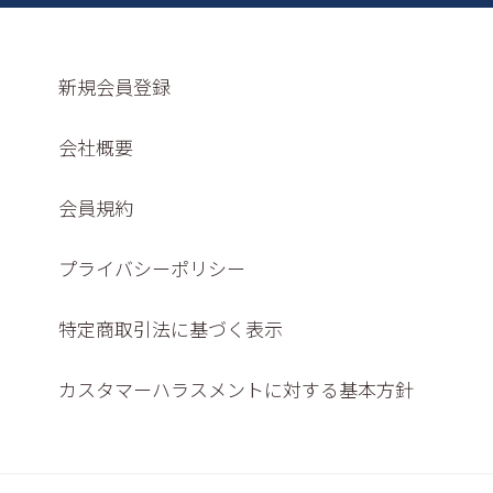
新規会員登録
会社概要
会員規約
プライバシーポリシー
特定商取引法に基づく表示
カスタマーハラスメントに対する基本方針