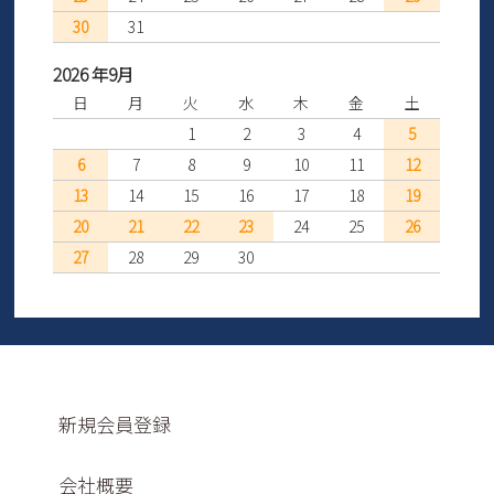
30
31
2026 年9月
日
月
火
水
木
金
土
1
2
3
4
5
6
7
8
9
10
11
12
13
14
15
16
17
18
19
20
21
22
23
24
25
26
27
28
29
30
新規会員登録
会社概要