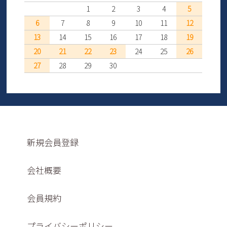
1
2
3
4
5
6
7
8
9
10
11
12
13
14
15
16
17
18
19
20
21
22
23
24
25
26
27
28
29
30
新規会員登録
会社概要
会員規約
プライバシーポリシー