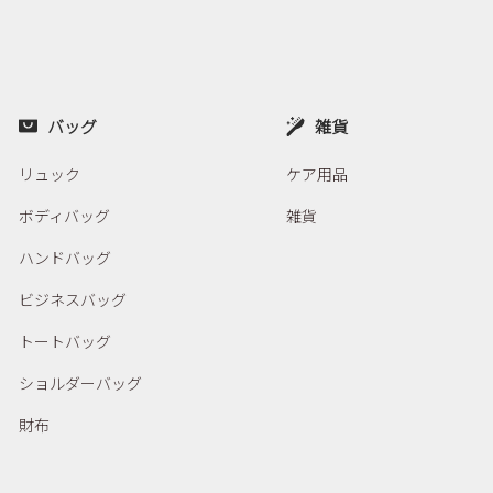
バッグ
雑貨
リュック
ケア用品
ボディバッグ
雑貨
ハンドバッグ
ビジネスバッグ
トートバッグ
ショルダーバッグ
財布