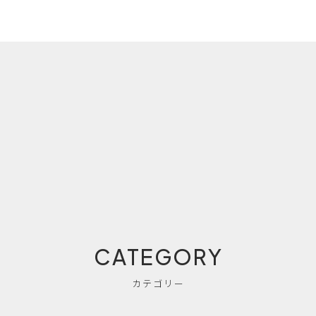
CATEGORY
カテゴリー