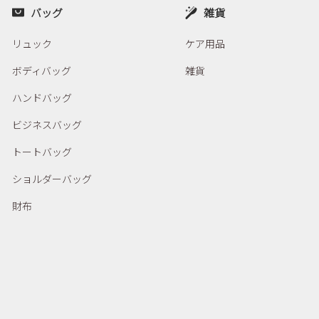
バッグ
雑貨
リュック
ケア用品
ボディバッグ
雑貨
ハンドバッグ
ビジネスバッグ
トートバッグ
ショルダーバッグ
財布