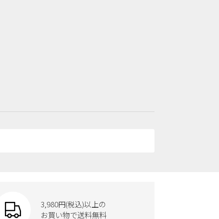
3,980円(税込)以上の
お買い物で送料無料