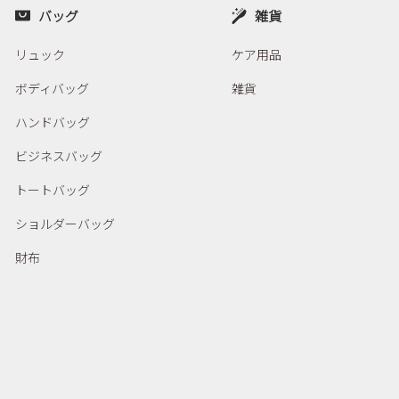
バッグ
雑貨
リュック
ケア用品
ボディバッグ
雑貨
ハンドバッグ
ビジネスバッグ
トートバッグ
ショルダーバッグ
財布