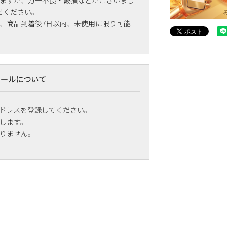
ますが、万一不良・破損などがございまし
せください。
、商品到着後7日以内、未使用に限り可能
メールについて
ドレスを登録してください。
します。
りません。