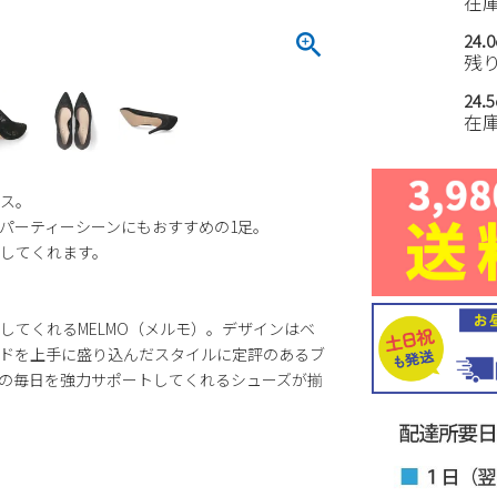
在
24.
残
24.
在
ス。
パーティーシーンにもおすすめの1足。
してくれます。
してくれるMELMO（メルモ）。デザインはベ
ドを上手に盛り込んだスタイルに定評のあるブ
の毎日を強力サポートしてくれるシューズが揃