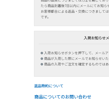
商品の品質につきましては万全を期しており
たら商品到着後7日以内にメールにてお知ら
お客様都合による返品・交換につきましては
です。
入荷お知らせ
入荷お知らせボタンを押下して、メールア
商品が入荷した際にメールでお知らせいた
商品の入荷やご注文を確定するものではあ
返品特約について
商品についてのお問い合わせ