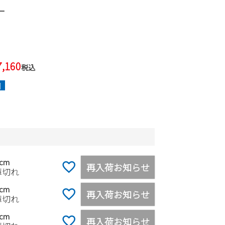
ー
7,160
税込
]
5cm
再入荷お知らせ
庫切れ
0cm
再入荷お知らせ
庫切れ
5cm
再入荷お知らせ