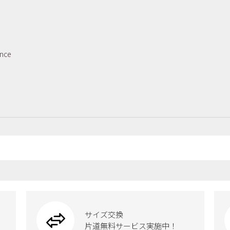
ance
サイズ交換
片道無料サービス実施中！