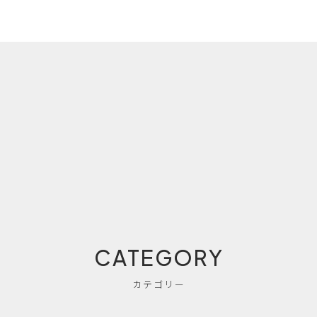
CATEGORY
カテゴリー