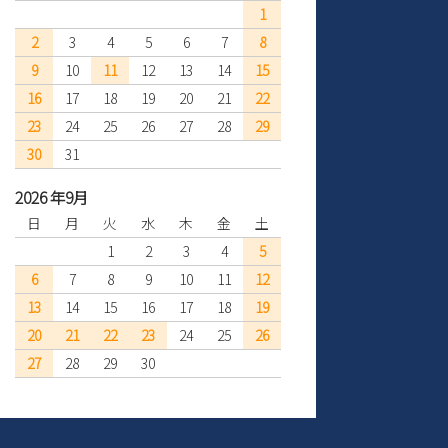
1
2
3
4
5
6
7
8
9
10
11
12
13
14
15
16
17
18
19
20
21
22
23
24
25
26
27
28
29
30
31
2026 年9月
日
月
火
水
木
金
土
1
2
3
4
5
6
7
8
9
10
11
12
13
14
15
16
17
18
19
20
21
22
23
24
25
26
27
28
29
30