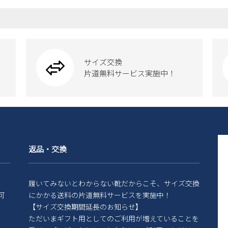
サイズ交換
片道無料サービス実施中！
返品・交換
履いてみないとわからない靴だからこそ、サイズ交換
可
にかかる送料の片道無料サービスを実施中！
【サイズ交換期間延長のお知らせ】
ただいまギフト用としてのご利用が増えていることを