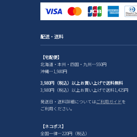
配送・送料
【宅配便】
北海道・本州・四国・九州…550円
沖縄…1,980円
3,980円（税込）以上お買い上げで送料無料
3,980円（税込）以上お買い上げで送料1,425円
発送日・送料詳細については
ご利用ガイド
を
ご利用ください。
【ネコポス】
全国一律…220円（税込）