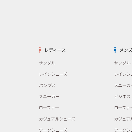
レディース
メン
サンダル
サンダル
レインシューズ
レインシ
パンプス
スニーカ
スニーカー
ビジネス
ローファー
ローファ
カジュアルシューズ
カジュア
ワークシューズ
ワークシ