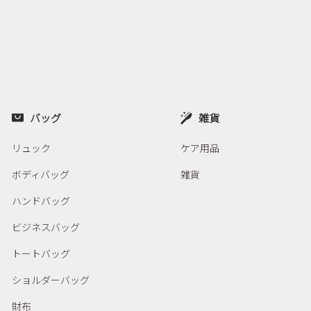
バッグ
雑貨
リュック
ケア用品
ボディバッグ
雑貨
ハンドバッグ
ビジネスバッグ
トートバッグ
ショルダーバッグ
財布