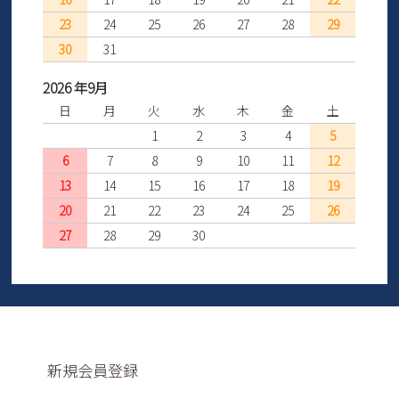
23
24
25
26
27
28
29
30
31
2026 年9月
日
月
火
水
木
金
土
1
2
3
4
5
6
7
8
9
10
11
12
13
14
15
16
17
18
19
20
21
22
23
24
25
26
27
28
29
30
新規会員登録