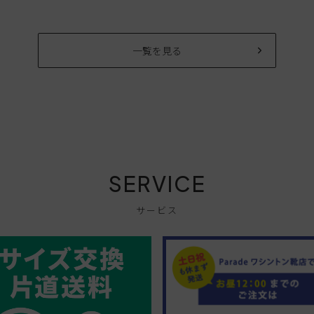
一覧を見る
SERVICE
サービス