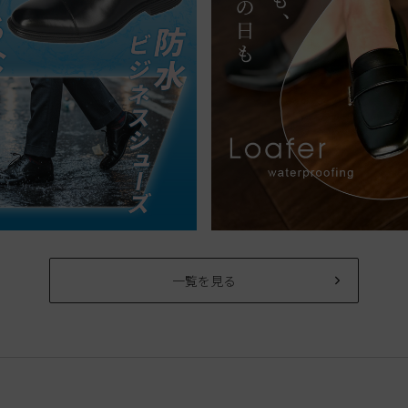
一覧を見る