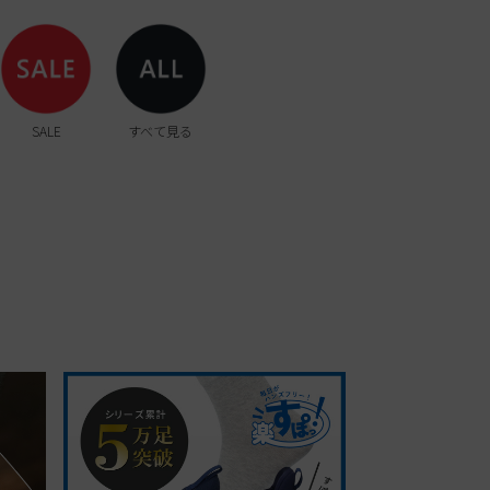
SALE
すべて見る