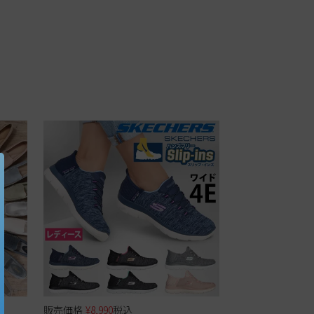
販売価格
¥
8,990
税込