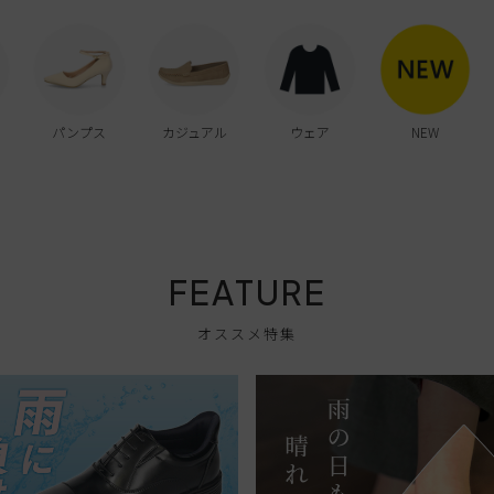
パンプス
カジュアル
ウェア
NEW
FEATURE
オススメ特集