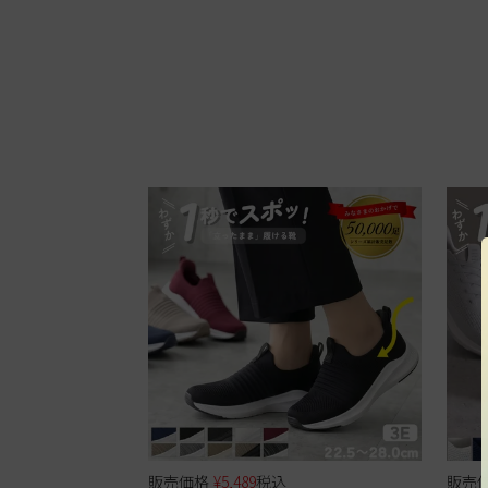
販売価格
¥
5,489
税込
販売