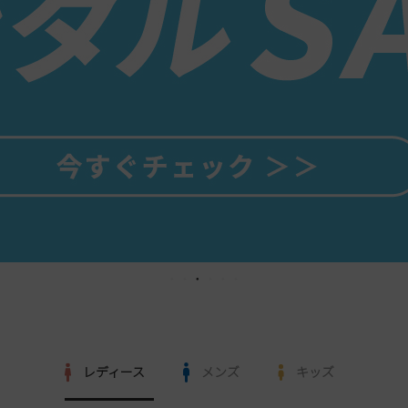
レディース
メンズ
キッズ