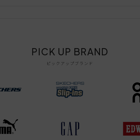
PICK UP BRAND
ピックアップブランド