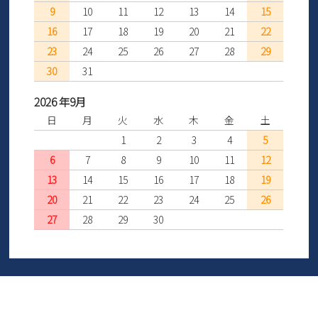
9
10
11
12
13
14
15
16
17
18
19
20
21
22
23
24
25
26
27
28
29
30
31
2026 年9月
日
月
火
水
木
金
土
1
2
3
4
5
6
7
8
9
10
11
12
13
14
15
16
17
18
19
20
21
22
23
24
25
26
27
28
29
30