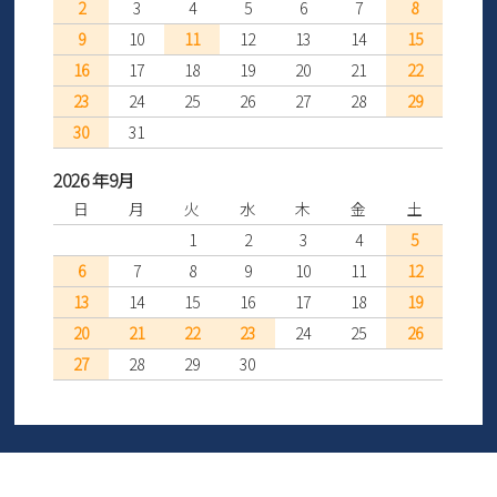
2
3
4
5
6
7
8
9
10
11
12
13
14
15
16
17
18
19
20
21
22
23
24
25
26
27
28
29
30
31
2026 年9月
日
月
火
水
木
金
土
1
2
3
4
5
6
7
8
9
10
11
12
13
14
15
16
17
18
19
20
21
22
23
24
25
26
27
28
29
30