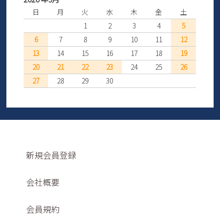
日
月
火
水
木
金
土
1
2
3
4
5
6
7
8
9
10
11
12
13
14
15
16
17
18
19
20
21
22
23
24
25
26
27
28
29
30
新規会員登録
会社概要
会員規約